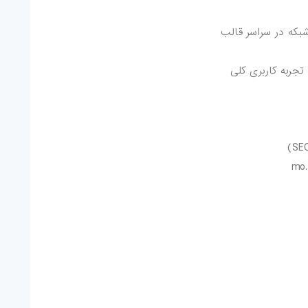
که در سراسر قالب
 تجربه کاربری کلی