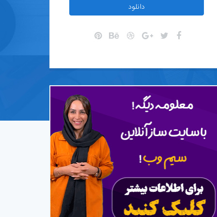
دانلود