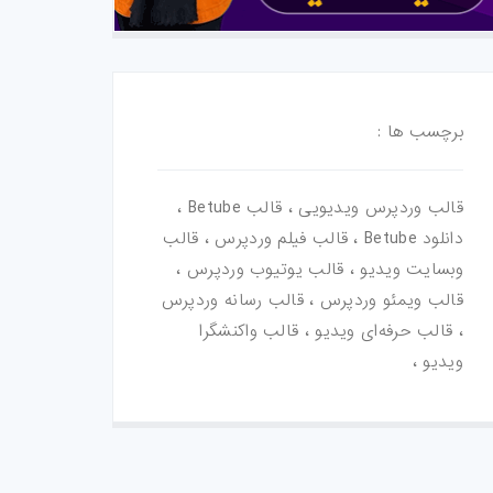
برچسب ها :
قالب وردپرس ویدیویی ، قالب Betube ،
دانلود Betube ، قالب فیلم وردپرس ، قالب
وبسایت ویدیو ، قالب یوتیوب وردپرس ،
قالب ویمئو وردپرس ، قالب رسانه وردپرس
، قالب حرفه‌ای ویدیو ، قالب واکنشگرا
ویدیو ،