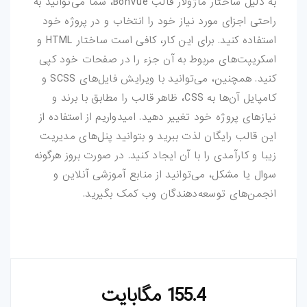
به دلیل ساختار ماژولار قالب BonVue، شما می‌توانید به
راحتی اجزای مورد نیاز خود را انتخاب و در پروژه خود
استفاده کنید. برای این کار، کافی است ساختار HTML و
اسکریپت‌های مربوط به آن جزء را در صفحات خود کپی
کنید. همچنین، می‌توانید با ویرایش فایل‌های SCSS و
کامپایل آن‌ها به CSS، ظاهر قالب را مطابق با برند و
نیازهای پروژه خود تغییر دهید. امیدواریم از استفاده از
این قالب رایگان لذت ببرید و بتوانید پنل‌های مدیریت
زیبا و کارآمدی را با آن ایجاد کنید. در صورت بروز هرگونه
سوال یا مشکل، می‌توانید از منابع آموزشی آنلاین و
انجمن‌های توسعه‌دهندگان وب کمک بگیرید.
155.4 مگابایت