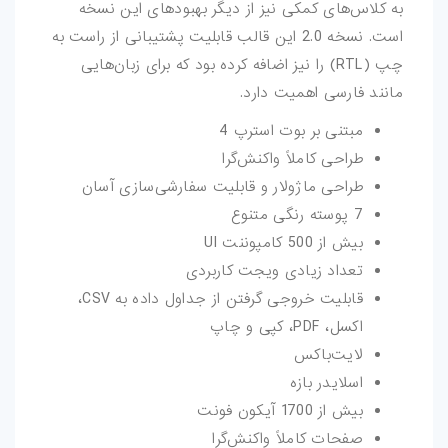
به کلاس‌های کمکی نیز از دیگر بهبودهای این نسخه
است. نسخه 2.0 این قالب قابلیت پشتیبانی از راست به
چپ (RTL) را نیز اضافه کرده بود که برای زبان‌هایی
مانند فارسی اهمیت دارد.
مبتنی بر بوت استرپ 4
طراحی کاملاً واکنش‌گرا
طراحی ماژولار و قابلیت سفارشی‌سازی آسان
7 پوسته رنگی متنوع
بیش از 500 کامپوننت UI
تعداد زیادی ویجت کاربردی
قابلیت خروجی گرفتن از جداول داده به CSV،
اکسل، PDF، کپی و چاپ
لایت‌باکس
اسلایدر بازه
بیش از 1700 آیکون فونت
صفحات کاملاً واکنش‌گرا