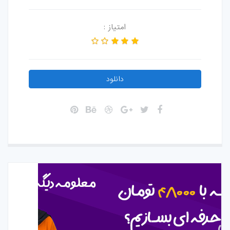
امتیاز :
دانلود