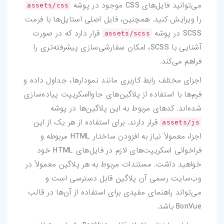
می‌توانید فایل‌های CSS موجود در پوشه
assets/css
را ویرایش کنید. همچنین، فایل اصلی استایل‌ها با فرمت
SCSS در پوشه
قرار دارد که در صورت
assets/scss
آشنایی با SCSS، امکان سفارشی‌سازی پیشرفته‌تری را
فراهم می‌کند.
اجزای مختلف رابط کاربری مانند نمودارها، جداول داده و
فرم‌ها با استفاده از پلاگین‌های جاوااسکریپت پیاده‌سازی
شده‌اند. کدهای مربوط به این پلاگین‌ها در پوشه
قرار دارند. برای استفاده از هر یک از این
assets/js
اجزا، معمولاً نیاز به افزودن ساختار HTML مربوطه و
فراخوانی اسکریپت‌های لازم در فایل‌های HTML خود
خواهید داشت. مستندات مربوط به هر پلاگین معمولاً در
وب‌سایت رسمی آن پلاگین قابل دسترسی است و
می‌تواند راهنمای مفیدی برای استفاده از آن‌ها در قالب
BonVue باشد.