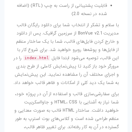
قابلیت پشتیبانی از راست به چپ (RTL) (اضافه
شده در نسخه 2.0)
با سلام و تشکر از انتخاب شما برای دانلود رایگان قالب
مدیریت BonVue v2.1 از سرزمین گرافیک. پس از دانلود
و خارج کردن فایل‌های قالب، شما با یک ساختار منظم
از فایل‌ها و پوشه‌ها روبرو خواهید شد. برای شروع کار با
این قالب، توصیه می‌شود ابتدا فایل
را در
index.html
مرورگر خود باز کنید تا پیش‌نمایش کاملی از طرح بندی
و اجزای مختلف آن را مشاهده نمایید. این پیش‌نمایش
به شما یک دید کلی از امکانات و ظاهر قالب خواهد داد.
برای سفارشی‌سازی قالب و استفاده از آن در پروژه خود،
شما نیاز به آشنایی با HTML، CSS و جاوااسکریپت
خواهید داشت. ساختار HTML قالب به صورت معنایی و
منظم طراحی شده است و کلاس‌های بوت استرپ به طور
گسترده در آن به کار رفته‌اند. برای تغییر ظاهر قالب،