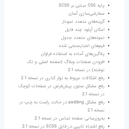
پایه CSS مبتنی بر SCSS
سفارشی‌سازی آسان
گزینه‌های متعدد نمودار
امکان آپلود چند فایل
نمونه‌های متعدد جدول
فرم‌های اعتبارسنجی شده
پلاگین‌های آماده به استفاده فراوان
افزودن صفحات وبلاگ (صفحه اصلی و تک
نوشته) در نسخه 2.1
رفع اشکالات مربوط به نوار کناری در نسخه 2.1
رفع مشکل ستون پیش‌فرض در صفحات کوچک
در نسخه 2.1
رفع مشکل padding در حالت راست به چپ در
نسخه 2.1
به‌روزرسانی صفحه تماس در نسخه 2.1
رفع اشتباه تایپی در فایل SCSS در نسخه 2.1