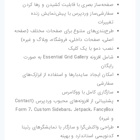
صفحه‌ساز بصری با قابلیت کشیدن و رها کردن
سفارشی‌ساز وردپرس با پیش‌نمایش زنده
تغییرات
طرح‌بندی‌های متنوع برای صفحات مختلف (صفحه
اصلی، صفحات داخلی، فروشگاه، وبلاگ و غیره)
نصب دمو با یک کلیک
شامل افزونه Essential Grid Gallery به صورت
رایگان
امکان ایجاد سایدبارها و استفاده از ابزارک‌های
سفارشی
سازگاری کامل با ووکامرس
پشتیبانی از افزونه‌های محبوب وردپرس (Contact
Form 7، Custom Sidebars، Jetpack، FancyBox
و غیره)
طراحی واکنش‌گرا و سازگار با نمایشگرهای رتینا
کدنویسی استاندارد و بهینه