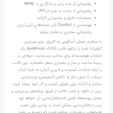
پشتیبانی از چند زبان و سازگاری با WPML
پشتیبانی از راست به چپ (RTL)
مستندات دقیق و پشتیبانی کارآمد
بهره‌مندی از ClevrBot (در نسخه‌های آتی) برای
پشتیبانی مشتری و تعامل بیشتر
با سلام و خوش آمدگویی به کاربران عزیز سرزمین
گرافیک! شما با دانلود قالب BuildPress v5.9.0 یک
انتخاب هوشمندانه برای ساخت وب‌سایت حرفه‌ای در
زمینه ساخت و ساز و معماری منظر داشته‌اید. این قالب
با ارائه امکانات گسترده و کاربری آسان، به شما کمک
می‌کند تا بدون نیاز به دانش کدنویسی، وب‌سایتی
جذاب و کارآمد برای معرفی کسب و کار خود ایجاد کنید.
پس از دانلود و نصب قالب از طریق پیشخوان وردپرس و
بخش پوسته‌ها، اولین قدم فعال‌سازی آن خواهد بود.
پس از فعال‌سازی، ممکن است با پیامی برای نصب
افزونه‌های پیشنهادی مواجه شوید که توصیه می‌شود