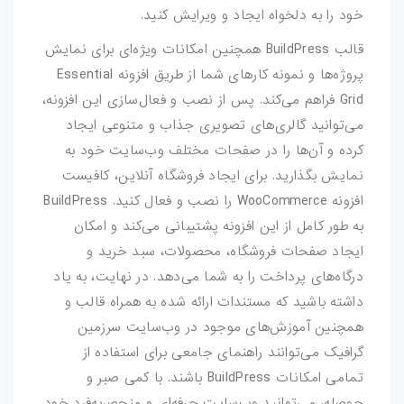
خود را به دلخواه ایجاد و ویرایش کنید.
قالب BuildPress همچنین امکانات ویژه‌ای برای نمایش
پروژه‌ها و نمونه کارهای شما از طریق افزونه Essential
Grid فراهم می‌کند. پس از نصب و فعال‌سازی این افزونه،
می‌توانید گالری‌های تصویری جذاب و متنوعی ایجاد
کرده و آن‌ها را در صفحات مختلف وب‌سایت خود به
نمایش بگذارید. برای ایجاد فروشگاه آنلاین، کافیست
افزونه WooCommerce را نصب و فعال کنید. BuildPress
به طور کامل از این افزونه پشتیبانی می‌کند و امکان
ایجاد صفحات فروشگاه، محصولات، سبد خرید و
درگاه‌های پرداخت را به شما می‌دهد. در نهایت، به یاد
داشته باشید که مستندات ارائه شده به همراه قالب و
همچنین آموزش‌های موجود در وب‌سایت سرزمین
گرافیک می‌توانند راهنمای جامعی برای استفاده از
تمامی امکانات BuildPress باشند. با کمی صبر و
حوصله، می‌توانید وب‌سایت حرفه‌ای و منحصربه‌فرد خود