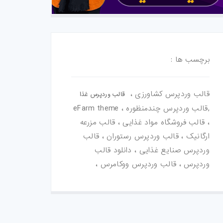
برچسب ها :
قالب وردپرس کشاورزی ،
قالب وردپرس غذا
,قالب وردپرس چندمنظوره ، eFarm theme
، قالب فروشگاه مواد غذایی ، قالب مزرعه
ارگانیک ، قالب وردپرس رستوران ، قالب
وردپرس صنایع غذایی ، دانلود قالب
وردپرس ، قالب وردپرس ووکامرس ،