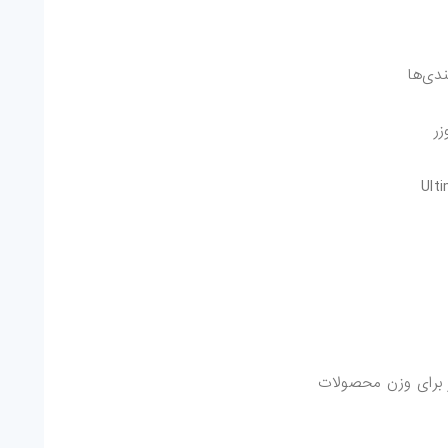
دی‌ها
زر
ر برای وزن محصولات