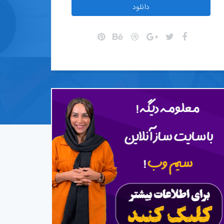
دانلود