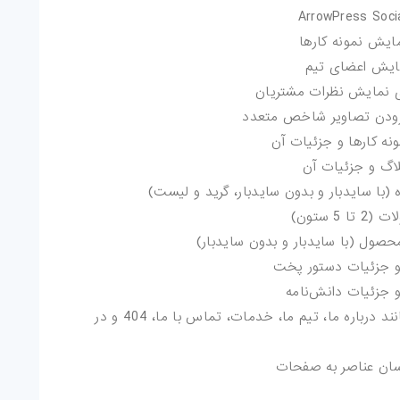
(با سایدبار و بدون سایدبار، گرید و لیست)
 ستون)
صول (با سایدبار و بدون سایدبار)
و جزئیات دستور پخت
 جزئیات دانش‌نامه
طرح‌بندی‌های متنوع برای سایر صفحات مانند درباره ما، تیم ما، خدمات، تماس با ما، 404 و در
آسان عناصر به صفحات