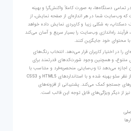
ص در تمامی دستگاه‌ها، به صورت کاملاً واکنش‌گرا و بهینه
که وب‌سایت شما در هر اندازه‌ای از صفحه نمایش، از
گ دسکتاپ، به شکلی زیبا و کاربردی نمایش داده خواهد
فرآیند راه‌اندازی وب‌سایت را بسیار سریع و آسان می‌کند
با محتوای خود جایگزین کنند.
 گسترده‌ای را در اختیار کاربران قرار می‌دهد. انتخاب رنگ‌های
ای متنوع، و همچنین وجود شورت‌کدهای قدرتمند برای
 اجازه می‌دهد تا وب‌سایتی منحصربه‌فرد و متناسب با
هویت برند خود ایجاد کنند. این قالب همچنین از نظر سئو بهینه شده و با استانداردهای HTML5 و CSS3
رهای جستجو کمک می‌کند. پشتیبانی از افزونه‌های
رها