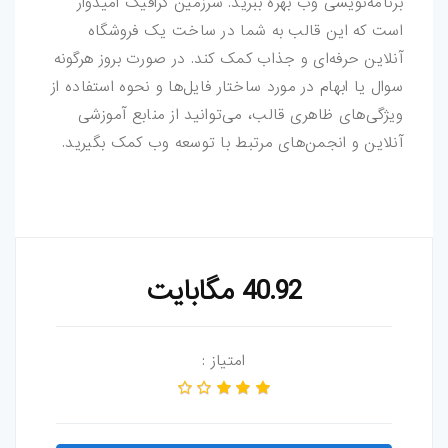
برنامه‌نویسی وب بهره ببرید. سرزمین گرافیک امیدوار
است که این قالب به شما در ساخت یک فروشگاه
آنلاین حرفه‌ای و جذاب کمک کند. در صورت بروز هرگونه
سوال یا ابهام در مورد ساختار فایل‌ها و نحوه استفاده از
ویژگی‌های ظاهری قالب، می‌توانید از منابع آموزشی
آنلاین و انجمن‌های مرتبط با توسعه وب کمک بگیرید.
40.92 مگابایت
امتیاز :