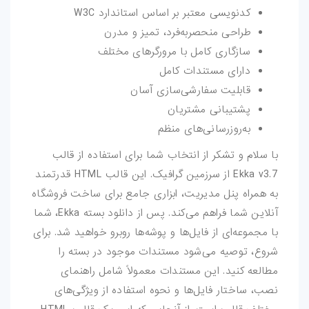
کدنویسی معتبر بر اساس استاندارد W3C
طراحی منحصربه‌فرد، تمیز و مدرن
سازگاری کامل با مرورگرهای مختلف
دارای مستندات کامل
قابلیت سفارشی‌سازی آسان
پشتیبانی مشتریان
به‌روزرسانی‌های منظم
با سلام و تشکر از انتخاب شما برای استفاده از قالب
Ekka v3.7 از سرزمین گرافیک. این قالب HTML قدرتمند
به همراه پنل مدیریت، ابزاری جامع برای ساخت فروشگاه
آنلاین شما فراهم می‌کند. پس از دانلود بسته Ekka، شما
با مجموعه‌ای از فایل‌ها و پوشه‌ها روبرو خواهید شد. برای
شروع، توصیه می‌شود مستندات موجود در بسته را
مطالعه کنید. این مستندات معمولاً شامل راهنمای
نصب، ساختار فایل‌ها و نحوه استفاده از ویژگی‌های