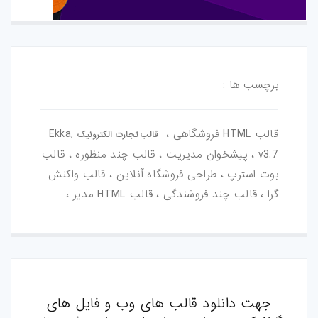
برچسب ها :
قالب HTML فروشگاهی ،
,Ekka
قالب تجارت الکترونیک
v3.7 ، پیشخوان مدیریت ، قالب چند منظوره ، قالب
بوت استرپ ، طراحی فروشگاه آنلاین ، قالب واکنش
گرا ، قالب چند فروشندگی ، قالب HTML مدیر ،
جهت دانلود قالب های وب و فایل های