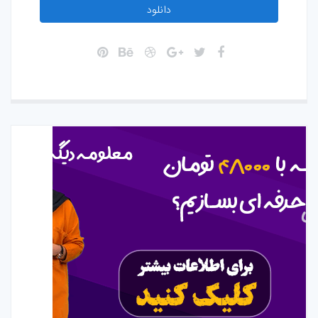
دانلود