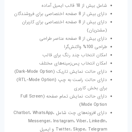
شامل بیش از 18 قالب ایمیل آماده
دارای بیش از 8 صفحه اختصاصی برای فروشندگان
دارای بیش از 8 صفحه اختصاصی برای کاربران
(مشتریان)
دارای بیش از 8 صفحه عناصر طراحی
طراحی 100% واکنش‌گرا
امکان انتخاب چند رنگ برای قالب
امکان انتخاب پس‌زمینه‌های مختلف
دارای حالت نمایش تاریک (Dark-Mode Option)
دارای حالت راست به چپ (RTL-Mode Option)
برای بخش کاربری
دارای حالت نمایش تمام صفحه (Full Screen
Mode Option)
دارای افزونه‌های چت شامل Chatbot، WhatsApp،
Messenger، Instagram، Viber، LinkedIn،
Twitter، Skype، Telegram و ایمیل