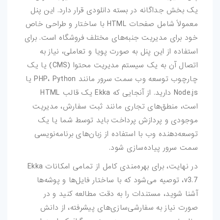
یک بخش جداگانه در بسته دانلودی قرار دارد. این پنل
معمولاً شامل صفحات HTML با ساختار و طراحی خاص
خود برای مدیریت جنبه‌های مختلف فروشگاه است. برای
استفاده از این پنل به صورت پویا و تعاملی، نیاز به
اتصال آن به یک سیستم مدیریت محتوا (CMS) یا یک
چارچوب توسعه وب سمت سرور مانند PHP، Python یا
Node.js دارید. از آنجایی که Ekka یک قالب HTML
است، منطق‌های تجاری مانند ثبت سفارش، مدیریت
موجودی و پردازش پرداخت باید توسط شما یا یک
توسعه‌دهنده وب با استفاده از زبان‌های برنامه‌نویسی
سمت سرور پیاده‌سازی شود.
در نهایت، برای بهره‌مندی کامل از تمامی امکانات Ekka
v3.7، توصیه می‌شود که با ساختار فایل‌ها و پوشه‌ها
آشنا شوید، مستندات را به دقت مطالعه کنید و در
صورت نیاز به سفارشی‌سازی‌های پیشرفته، از دانش