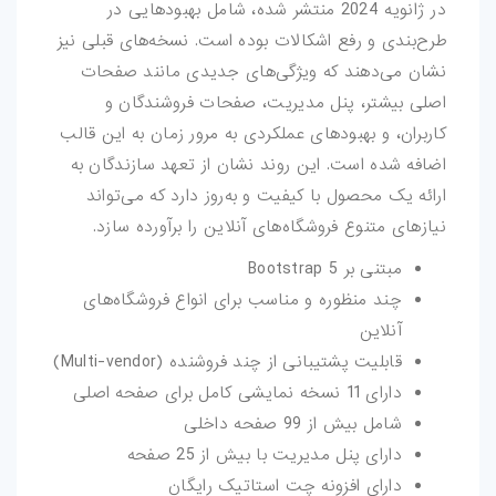
در ژانویه 2024 منتشر شده، شامل بهبودهایی در
طرح‌بندی و رفع اشکالات بوده است. نسخه‌های قبلی نیز
نشان می‌دهند که ویژگی‌های جدیدی مانند صفحات
اصلی بیشتر، پنل مدیریت، صفحات فروشندگان و
کاربران، و بهبودهای عملکردی به مرور زمان به این قالب
اضافه شده است. این روند نشان از تعهد سازندگان به
ارائه یک محصول با کیفیت و به‌روز دارد که می‌تواند
نیازهای متنوع فروشگاه‌های آنلاین را برآورده سازد.
مبتنی بر Bootstrap 5
چند منظوره و مناسب برای انواع فروشگاه‌های
آنلاین
قابلیت پشتیبانی از چند فروشنده (Multi-vendor)
دارای 11 نسخه نمایشی کامل برای صفحه اصلی
شامل بیش از 99 صفحه داخلی
دارای پنل مدیریت با بیش از 25 صفحه
دارای افزونه چت استاتیک رایگان