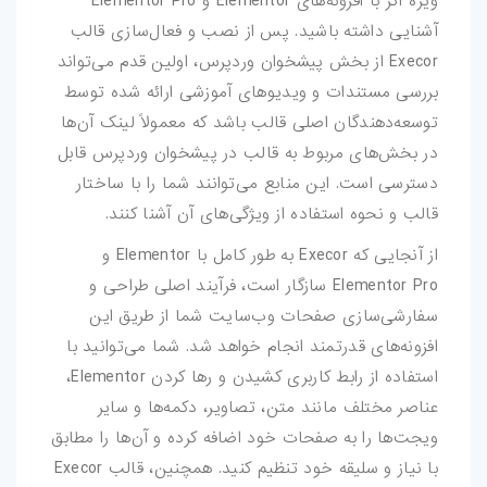
ویژه اگر با افزونه‌های Elementor و Elementor Pro
آشنایی داشته باشید. پس از نصب و فعال‌سازی قالب
Execor از بخش پیشخوان وردپرس، اولین قدم می‌تواند
بررسی مستندات و ویدیوهای آموزشی ارائه شده توسط
توسعه‌دهندگان اصلی قالب باشد که معمولاً لینک آن‌ها
در بخش‌های مربوط به قالب در پیشخوان وردپرس قابل
دسترسی است. این منابع می‌توانند شما را با ساختار
قالب و نحوه استفاده از ویژگی‌های آن آشنا کنند.
از آنجایی که Execor به طور کامل با Elementor و
Elementor Pro سازگار است، فرآیند اصلی طراحی و
سفارشی‌سازی صفحات وب‌سایت شما از طریق این
افزونه‌های قدرتمند انجام خواهد شد. شما می‌توانید با
استفاده از رابط کاربری کشیدن و رها کردن Elementor،
عناصر مختلف مانند متن، تصاویر، دکمه‌ها و سایر
ویجت‌ها را به صفحات خود اضافه کرده و آن‌ها را مطابق
با نیاز و سلیقه خود تنظیم کنید. همچنین، قالب Execor