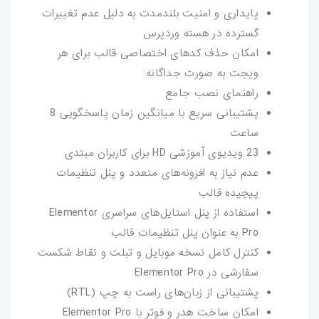
پایداری و امنیت بلندمدت به دلیل عدم تغییرات
گسترده در هسته وردپرس
امکان حذف کدهای اختصاصی قالب برای هر
ویجت به صورت جداگانه
راهنمای نصب جامع
پشتیبانی سریع با میانگین زمان پاسخگویی 8
ساعت
23 ویدیوی آموزشی HD برای کاربران مبتدی
عدم نیاز به افزونه‌های متعدد و پنل تنظیمات
پیچیده قالب
استفاده از پنل استایل‌های سراسری Elementor
Pro به عنوان پنل تنظیمات قالب
کنترل کامل نسخه موبایل و تبلت و نقاط شکست
سفارشی در Elementor Pro
پشتیبانی از زبان‌های راست به چپ (RTL)
امکان ساخت هدر و فوتر با Elementor Pro