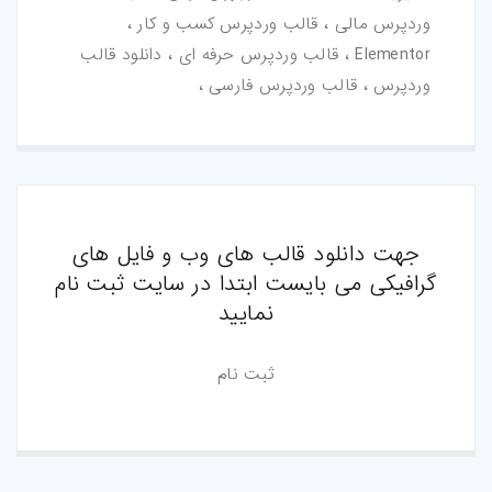
وردپرس مالی ، قالب وردپرس کسب و کار ،
Elementor ، قالب وردپرس حرفه ای ، دانلود قالب
وردپرس ، قالب وردپرس فارسی ،
جهت دانلود قالب های وب و فایل های
گرافیکی می بایست ابتدا در سایت ثبت نام
نمایید
ثبت نام