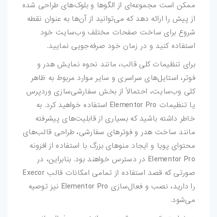
ممکن است مجموعه‌ای از الگوها و بلوک‌های طراحی شده
از پیش را ارائه دهد که می‌توانید از آن‌ها به عنوان نقطه
شروع برای ساخت صفحات مختلف وب‌سایت خود
استفاده کنید و در زمان خود صرفه‌جویی نمایید.
برای تنظیمات کلی قالب، مانند نحوه نمایش هدر و
فوتر، استایل‌های سراسری و سایر موارد مربوط به ظاهر
کلی وب‌سایت، احتمالاً از بخش سفارشی‌سازی وردپرس
یا تنظیمات Elementor Pro استفاده خواهید کرد. به
خاطر داشته باشید که بسیاری از قابلیت‌های پیشرفته
مانند ساخت هدر و فوترهای سفارشی، طراحی قالب‌های
محتوای پویا و ایجاد منوهای بزرگ با استفاده از افزونه
Elementor Pro در دسترس خواهند بود. بنابراین، در
صورتی که قصد استفاده از تمامی امکانات قالب Execor
را دارید، نصب و فعال‌سازی Elementor Pro نیز توصیه
می‌شود.