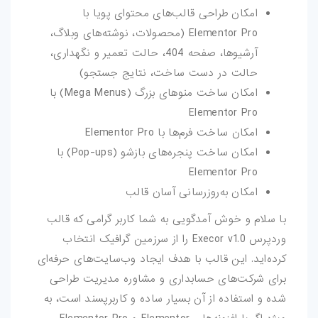
امکان طراحی قالب‌های محتوای پویا با
Elementor Pro (محصولات، نوشته‌های وبلاگ،
آرشیوها، صفحه 404، حالت تعمیر و نگهداری،
حالت در دست ساخت، نتایج جستجو)
امکان ساخت منوهای بزرگ (Mega Menus) با
Elementor Pro
امکان ساخت فرم‌ها با Elementor Pro
امکان ساخت پنجره‌های بازشو (Pop-ups) با
Elementor Pro
امکان به‌روزرسانی آسان قالب
با سلام و خوش آمدگویی به شما کاربر گرامی که قالب
وردپرس Execor v1.0 را از سرزمین گرافیک انتخاب
کرده‌اید. این قالب با هدف ایجاد وب‌سایت‌های حرفه‌ای
برای شرکت‌های حسابداری و مشاوره مدیریت طراحی
شده و استفاده از آن بسیار ساده و کاربرپسند است، به