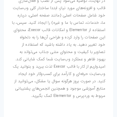
در نهایت، توصیه می‌شود پس از نصب و فعال‌سازی
قالب و افزونه‌های مورد نیاز، ابتدا ساختار کلی وب‌سایت
خود شامل صفحات اصلی (مانند صفحه اصلی، درباره
ما، خدمات، تماس با ما و غیره) را ایجاد کنید. سپس، با
استفاده از Elementor و امکانات قالب Execor، محتوای
این صفحات را وارد کرده و طراحی آن‌ها را به دلخواه
خود تغییر دهید. به یاد داشته باشید که استفاده از
تصاویر با کیفیت و محتوای متنی جذاب می‌تواند به
بهبود ظاهر و عملکرد وب‌سایت شما کمک شایانی کند.
امیدواریم از کار با قالب Execor لذت ببرید و بتوانید یک
وب‌سایت حرفه‌ای و کارآمد برای کسب‌وکار خود ایجاد
کنید. در صورت بروز هرگونه سوال یا مشکل، می‌توانید از
منابع آموزشی موجود و همچنین انجمن‌های پشتیبانی
مربوط به وردپرس و Elementor کمک بگیرید.