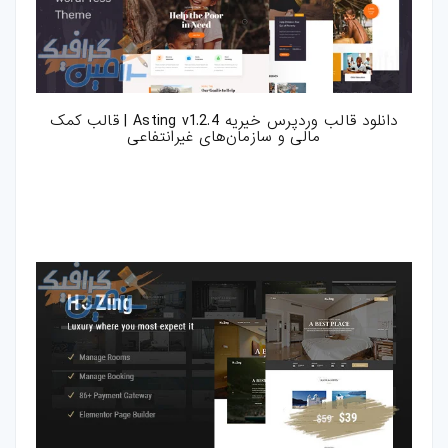
دانلود قالب وردپرس خیریه Asting v1.2.4 | قالب کمک
مالی و سازمان‌های غیرانتفاعی