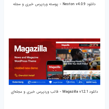
دانلود Neoton v4.0.9 - پوسته وردپرس خبری و مجله
دانلود Magazilla v1.2.1 - قالب وردپرس خبری و مجله‌ای