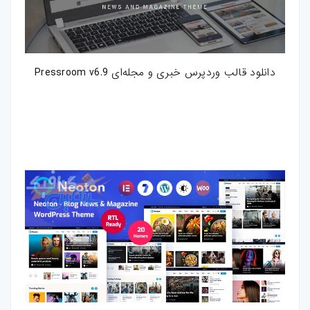
دانلود قالب وردپرس خبری و مجله‌ای Pressroom v6.9