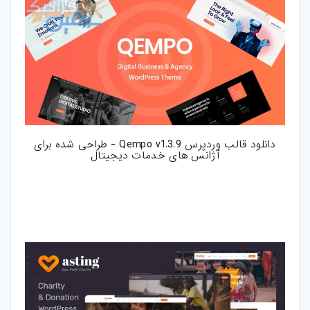
دانلود قالب وردپرس Qempo v1.3.9 - طراحی شده برای
آژانس های خدمات دیجیتال