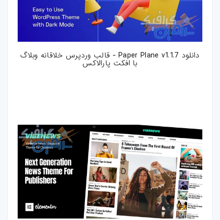
دانلود Paper Plane v1.1.7 - قالب وردپرس خلاقانه وبلاگ
با افکت پارالاکس