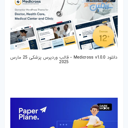
دانلود Medicross v1.0.0 - قالب وردپرس پزشکی 25 مارس
2025