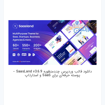
دانلود قالب وردپرس چندمنظوره SaasLand v3.6.9 -
پوسته حرفه‌ای برای SaaS و استارتاپ