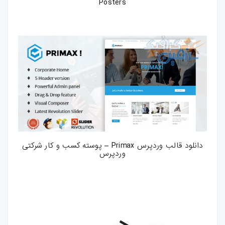
Posters
دانلود قالب وردپرس Primax – پوسته کسب و کار شرکتی
وردپرس