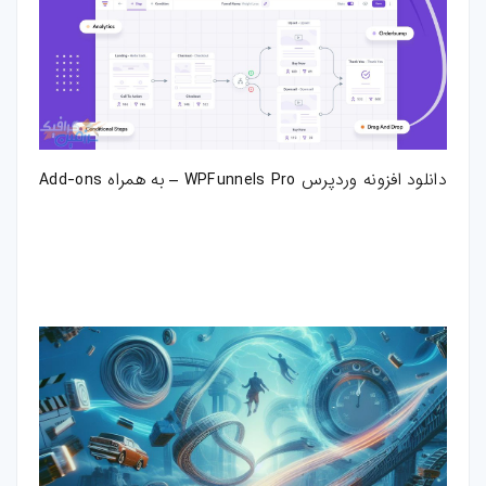
دانلود افزونه وردپرس WPFunnels Pro – به همراه Add-ons