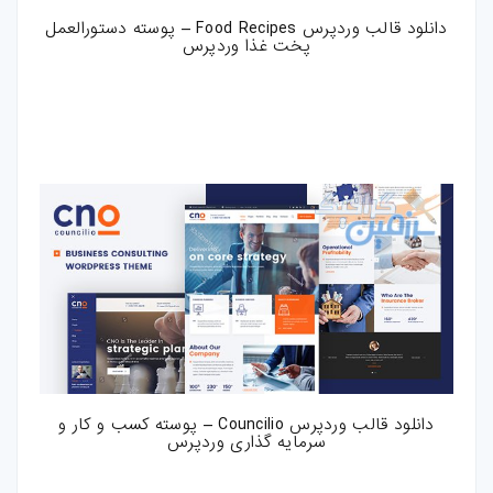
دانلود قالب وردپرس Food Recipes – پوسته دستورالعمل
پخت غذا وردپرس
دانلود قالب وردپرس Councilio – پوسته کسب و کار و
سرمایه گذاری وردپرس