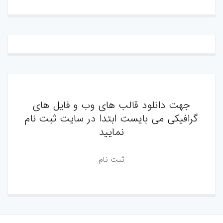
جهت دانلود قالب های وب و فایل های
گرافیکی می بایست ابتدا در سایت ثبت نام
نمایید
ثبت نام