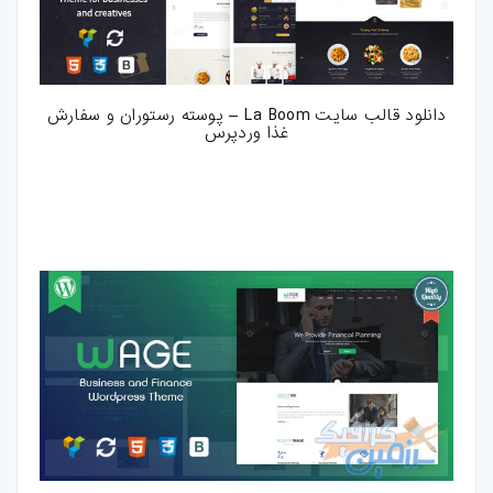
دانلود قالب سایت La Boom – پوسته رستوران و سفارش
غذا وردپرس