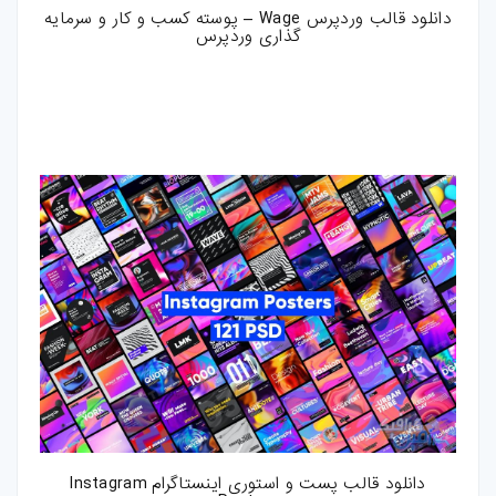
دانلود قالب وردپرس Wage – پوسته کسب و کار و سرمایه
گذاری وردپرس
دانلود قالب پست و استوری اینستاگرام Instagram