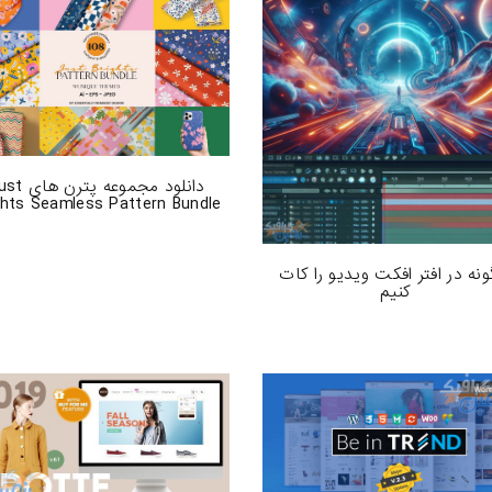
دانلود مجموعه پترن
ghts Seamless Pattern Bundle
نه در افتر افکت ویدیو را کات
کنیم