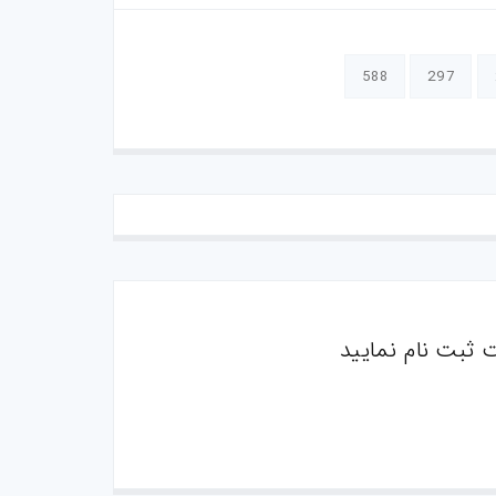
588
297
 ثبت نام نمایید