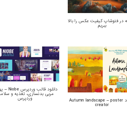
 در فتوشاپ کیفیت عکس را بالا
ببریم
دانلود قالب وردپر
مربی بدنسازی، تغذیه و سلام
وردپرس
دانلود Autumn landscape – poster
creator