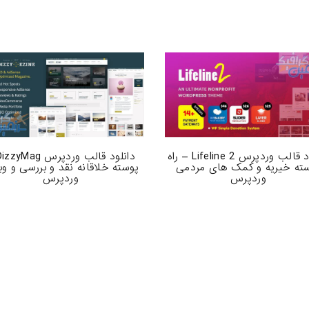
دانلود قالب وردپرس Lifeline 2 – راه
ته خیریه و کمک های مردمی
پوسته خلاقانه نقد و بررسی و وب
وردپرس
وردپرس