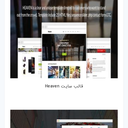
قالب سایت Heaven