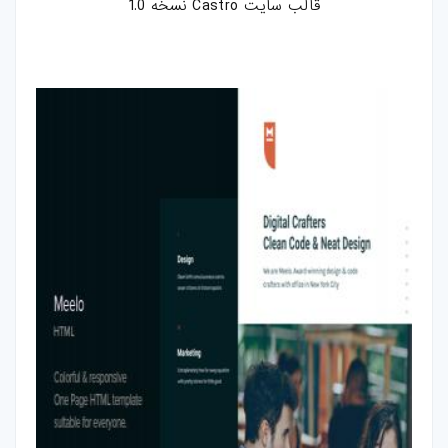
قالب سایت Castro نسخه 1.0