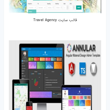
قالب سایت Travel Agency