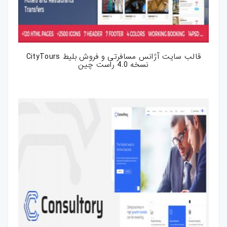
قالب سایت آژانس مسافرتی و فروش بلیط CityTours
نسخه 4.0 راست چین