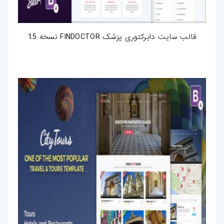
قالب سایت دایرکتوری پزشک FINDOCTOR نسخه 1.5