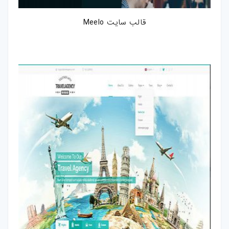
قالب سایت Meelo