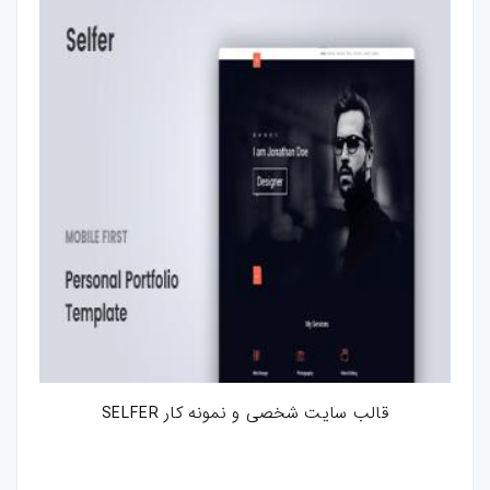
قالب سایت شخصی و نمونه کار SELFER