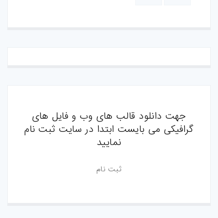
جهت دانلود قالب های وب و فایل های
گرافیکی می بایست ابتدا در سایت ثبت نام
نمایید
ثبت نام