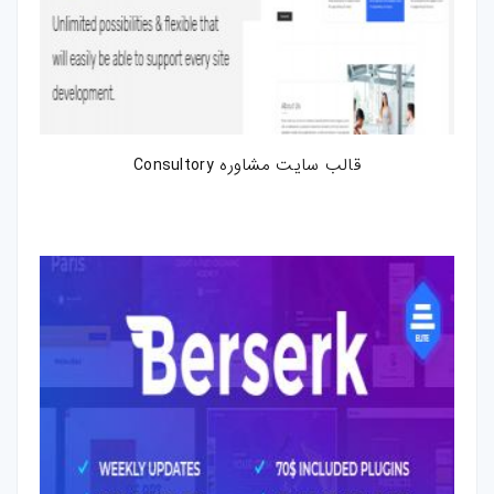
قالب سایت مشاوره Consultory