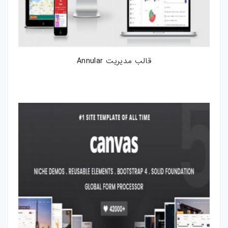
قالب مدیریت Annular