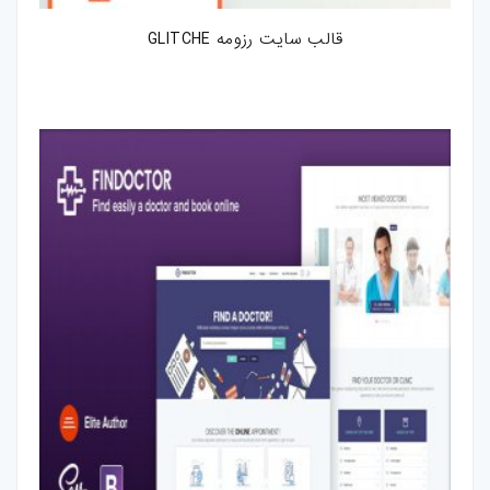
قالب سایت رزومه GLITCHE