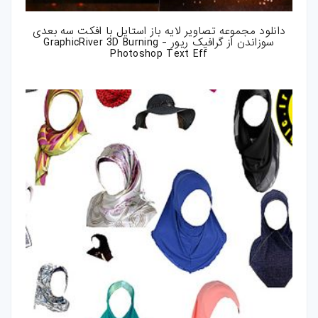
دانلود مجموعه تصاویر لایه باز استایل با افکت سه بعدی
سوزاندن از گرافیک ریور - GraphicRiver 3D Burning
Photoshop Text Eff