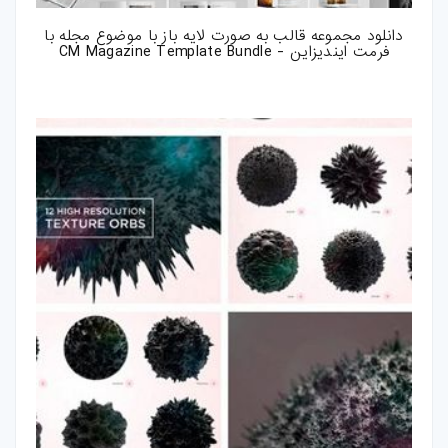
دانلود مجموعه قالب به صورت لایه باز با موضوع مجله با
فرمت ایندیزاین - CM Magazine Template Bundle