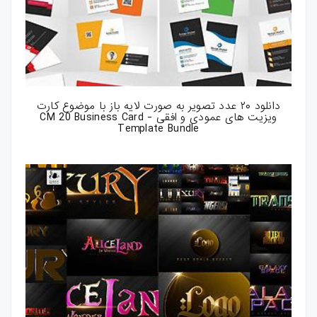
دانلود ۲۰ عدد تصویر به صورت لایه باز با موضوع کارت
ویزیت های عمودی و افقی - CM 20 Business Card
Template Bundle