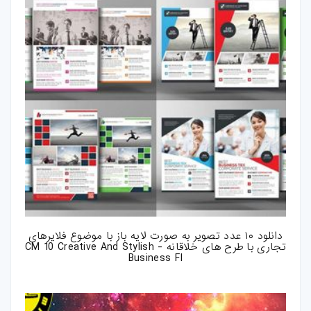
دانلود ۱۰ عدد تصویر به صورت لایه باز با موضوع فلایرهای
تجاری با طرح های خلاقانه - CM 10 Creative And Stylish
Business Fl