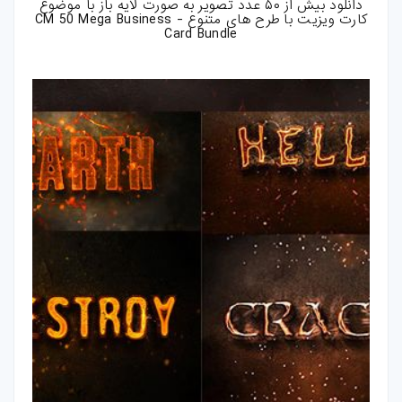
دانلود بیش از ۵۰ عدد تصویر به صورت لایه باز با موضوع
کارت ویزیت با طرح های متنوع - CM 50 Mega Business
Card Bundle