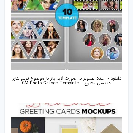
دانلود ۱۰ عدد تصویر به صورت لایه باز با موضوع فریم های
هندسی متنوع - CM Photo Collage Template