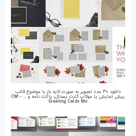
دانلود ۳۰ عدد تصویر به صورت لایه باز با موضوع قالب
پیش نمایش یا موکاپ کارت پستال، پاکت نامه و ... - CM
Greeting Cards Mo