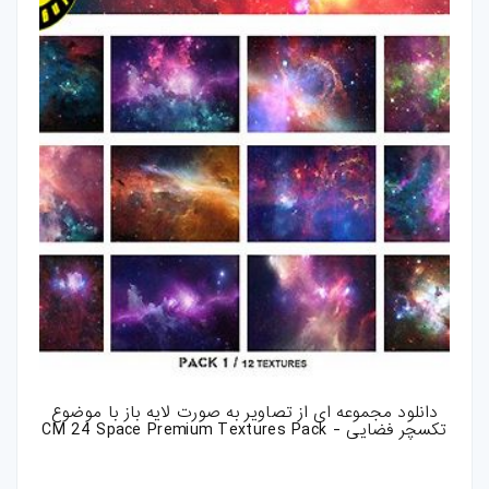
دانلود مجموعه ای از تصاویر به صورت لایه باز با موضوع
تکسچر فضایی - CM 24 Space Premium Textures Pack