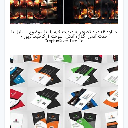
دانلود ۱۶ عدد تصویر به صورت لایه باز با موضوع استایل با
افکت آتش، گدازه آتش، سوخته از گرافیک ریور -
GraphicRiver Fire Fo