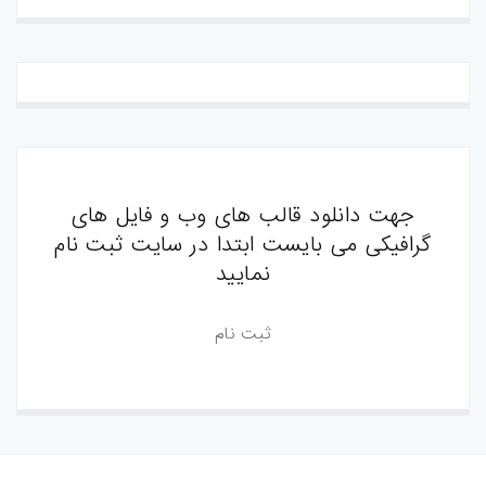
جهت دانلود قالب های وب و فایل های
گرافیکی می بایست ابتدا در سایت ثبت نام
نمایید
ثبت نام