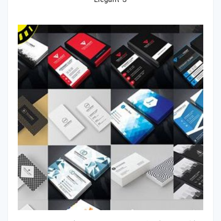
Elegant S