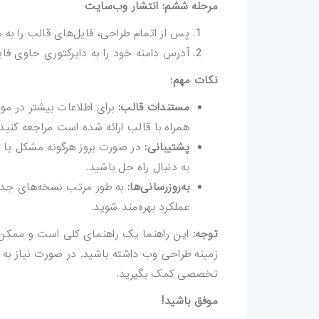
مرحله ششم: انتشار وب‌سایت
پس از اتمام طراحی، فایل‌های قالب را به
آدرس دامنه خود را به دایرکتوری حاوی فا
نکات مهم:
مستندات قالب:
برای اطلاعات بیشتر در مور
همراه با قالب ارائه شده است مراجعه کنید.
پشتیبانی:
در صورت بروز هرگونه مشکل یا سو
به دنبال راه حل باشید.
به‌روزرسانی‌ها:
به طور مرتب نسخه‌های جدید 
عملکرد بهره‌مند شوید.
توجه:
این راهنما یک راهنمای کلی است و ممکن اس
زمینه طراحی وب داشته باشید. در صورت نیاز به ک
تخصصی کمک بگیرید.
موفق باشید!