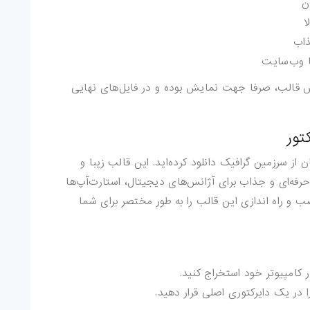
ن
ا
ذاب
ا وب‌سایت
قالب، صرفا جهت نمایش بوده و در فایل‌های نهایی
ورت رایگان از سرزمین گرافیک دانلود کرده‌اید. این قالب زیبا و
رفه‌ای و جذاب برای آژانس‌های دیجیتال، استارت‌آپ‌ها
ب و راه اندازی این قالب را به طور مختصر برای شما
کامپیوتر خود استخراج کنید.
 در یک دایرکتوری اصلی قرار دهید.