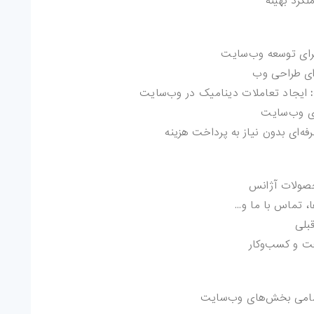
کرد بهینه
برای توسعه وب‌سایت
رای طراحی وب
ایجاد تعاملات دینامیک در وب‌سایت
ای وب‌سایت
فه‌ای بدون نیاز به پرداخت هزینه
صولات آژانس
، تماس با ما و...
بلی
ت و کسب‌وکار
امی بخش‌های وب‌سایت