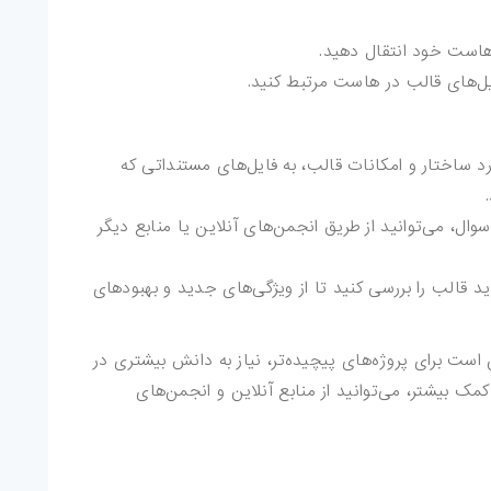
 هاست خود انتقال دهید.
یل‌های قالب در هاست مرتبط کنید.
د ساختار و امکانات قالب، به فایل‌های مستنداتی که
ال، می‌توانید از طریق انجمن‌های آنلاین یا منابع دیگر
قالب را بررسی کنید تا از ویژگی‌های جدید و بهبودهای
ت برای پروژه‌های پیچیده‌تر، نیاز به دانش بیشتری در
مک بیشتر، می‌توانید از منابع آنلاین و انجمن‌های