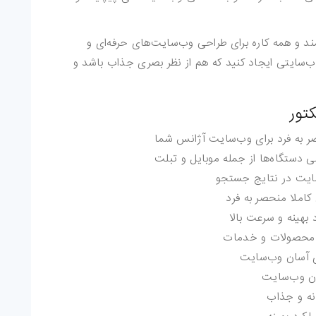
ور یک ابزار قدرتمند و همه کاره برای طراحی وب‌سایت‌های حرفه‌ای و
وب‌سایتی ایجاد کنید که هم از نظر بصری جذاب باشد و
به فرد برای وب‌سایت آژانس شما
دستگاه‌ها از جمله موبایل و تبلت
سایت در نتایج جستجو
املا منحصر به فرد
هینه و سرعت بالا
محصولات و خدمات
ی آسان وب‌سایت
ن وب‌سایت
نه و جذاب