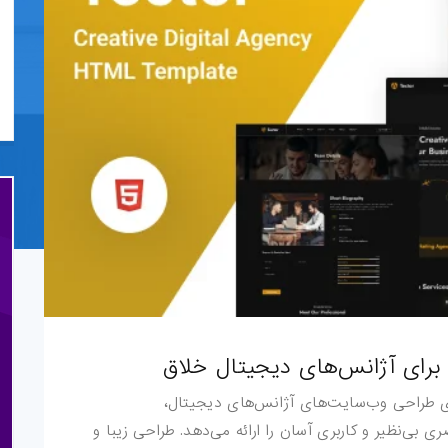
مع برای طراحی وب‌سایت‌های آژانس‌های دیجیتال،
ی بی‌نظیر و کاربری آسان را ارائه می‌دهد. طراحی زیبا و