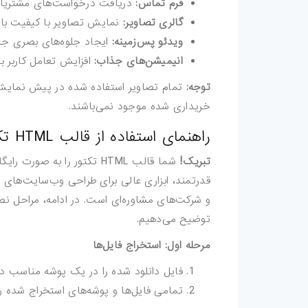
فرم تماس:
دریافت درخواست‌های مشتریا
گالری تصاویر:
نمایش تصاویر با کیفیت بال
ویدئو پس‌زمینه:
ایجاد جلوه‌های بصری ج
انیمیشن‌های جذاب:
افزایش تعامل کاربر ب
توجه:
تمام تصاویر استفاده شده در پیش نمایش 
خریداری شده موجود نمی‌باشند.
راهنمای استفاده از قالب HTML تکتور
تبریک!
شما قالب HTML تکتور را به ص
قدرتمند، ابزاری عالی برای طراحی وب‌سایت‌های ح
و شرکت‌های مشاوره‌ای است. در ادامه، مراحل نص
توضیح می‌دهیم.
مرحله اول: استخراج فایل‌ها
فایل دانلود شده را در یک پوشه مناسب در 
تمامی فایل‌ها و پوشه‌های استخراج شده را