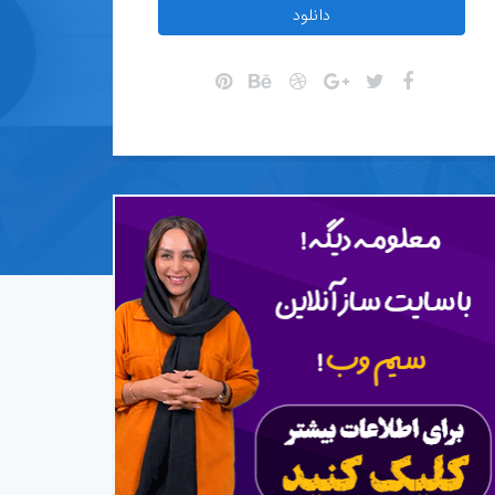
دانلود