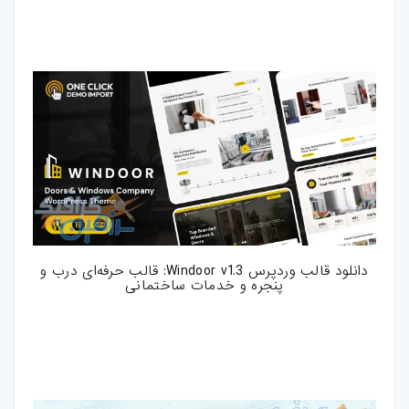
دانلود قالب وردپرس Windoor v1.3: قالب حرفه‌ای درب و
پنجره و خدمات ساختمانی