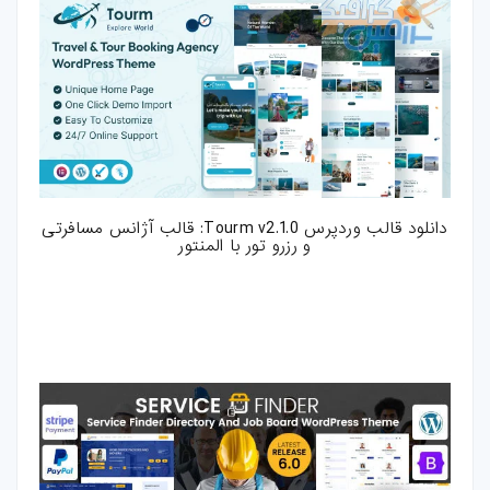
دانلود قالب وردپرس Tourm v2.1.0: قالب آژانس مسافرتی
و رزرو تور با المنتور