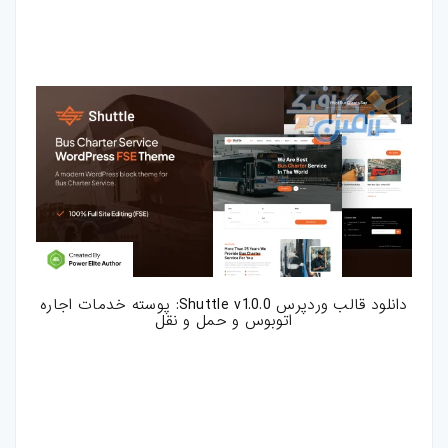
دانلود قالب وردپرس Shuttle v1.0.0: پوسته خدمات اجاره
اتوبوس و حمل و نقل