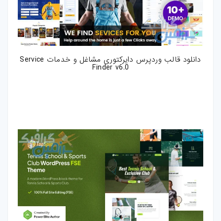
دانلود قالب وردپرس دایرکتوری مشاغل و خدمات Service
Finder v6.0