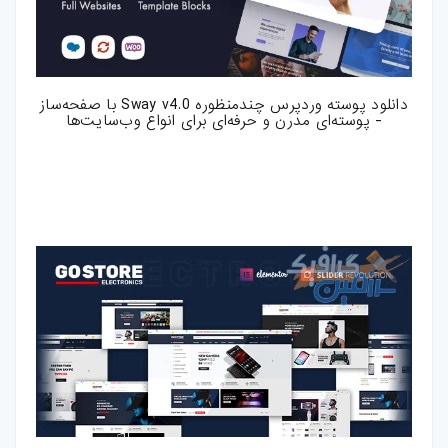
دانلود پوسته وردپرس چندمنظوره Sway v4.0 با صفحه‌ساز
- پوسته‌ای مدرن و حرفه‌ای برای انواع وب‌سایت‌ها