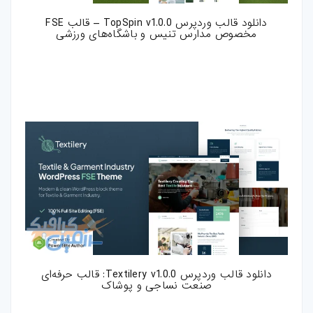
دانلود قالب وردپرس TopSpin v1.0.0 – قالب FSE
مخصوص مدارس تنیس و باشگاه‌های ورزشی
دانلود قالب وردپرس Textilery v1.0.0: قالب حرفه‌ای
صنعت نساجی و پوشاک