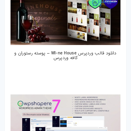
دانلود قالب وردپرس WI-ne House – پوسته رستوران و
کافه وردپرس