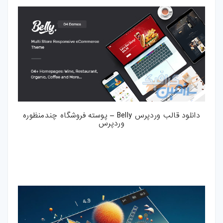
دانلود قالب وردپرس Belly – پوسته فروشگاه چندمنظوره
وردپرس