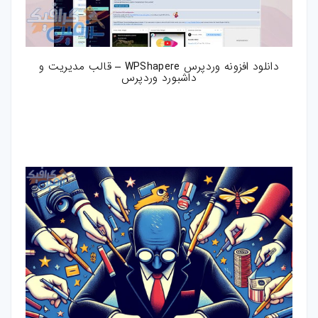
دانلود افزونه وردپرس WPShapere – قالب مدیریت و
داشبورد وردپرس