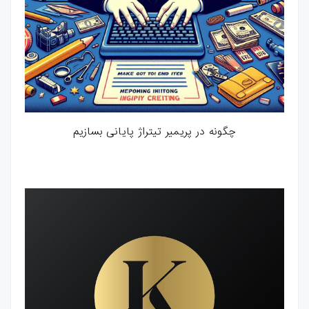
چگونه در پریمیر تیتراژ پایانی بسازیم