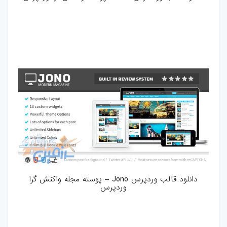
دانلود قالب وردپرس Jono – پوسته مجله واکنش گرا
وردپرس