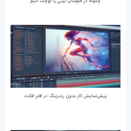
چگونه در فتوشاپ بینی را کوچک کنیم
پیش‌نمایش کار بدون رندرینگ در افتر افکت