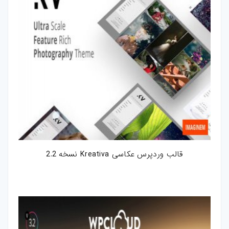
قالب وردپرس عکاسی Kreativa نسخه 2.2