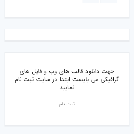
جهت دانلود قالب های وب و فایل های
گرافیکی می بایست ابتدا در سایت ثبت نام
نمایید
ثبت نام