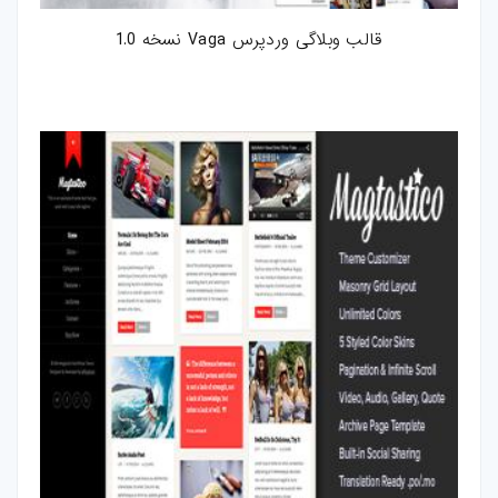
قالب وبلاگی وردپرس Vaga نسخه 1.0