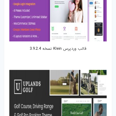
قالب وردپرس Klein نسخه 3.9.2.4