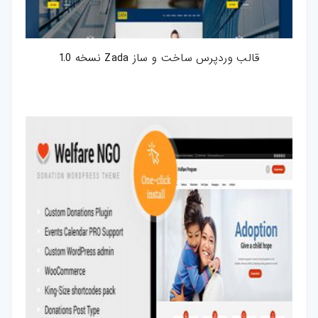
قالب وردپرس ساخت و ساز Zada نسخه 1.0