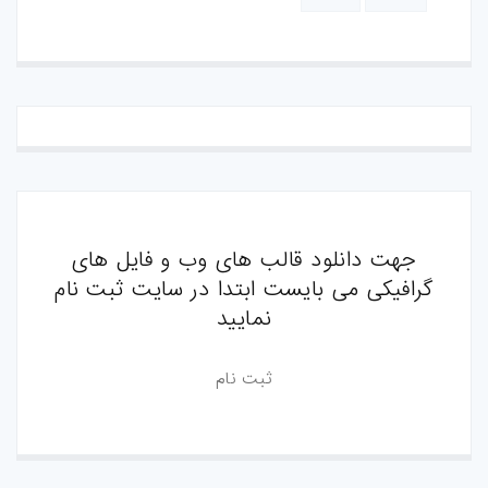
جهت دانلود قالب های وب و فایل های
گرافیکی می بایست ابتدا در سایت ثبت نام
نمایید
ثبت نام