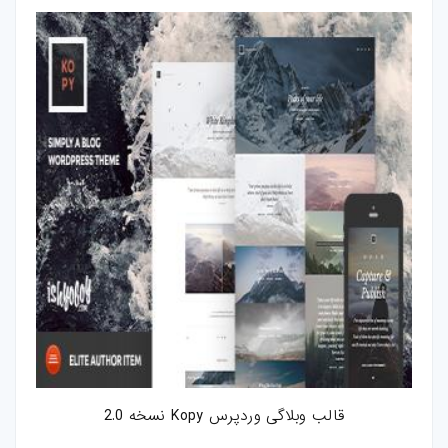
قالب وبلاگی وردپرس Kopy نسخه 2.0