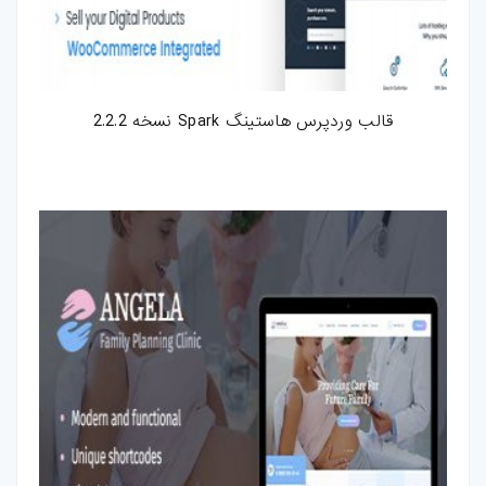
قالب وردپرس هاستینگ Spark نسخه 2.2.2