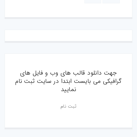
جهت دانلود قالب های وب و فایل های
گرافیکی می بایست ابتدا در سایت ثبت نام
نمایید
ثبت نام